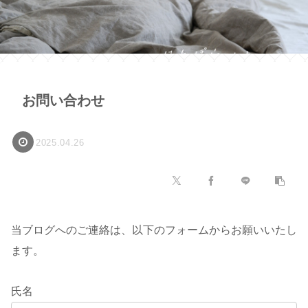
お問い合わせ
2025.04.26
当ブログへのご連絡は、以下のフォームからお願いいたし
ます。
氏名