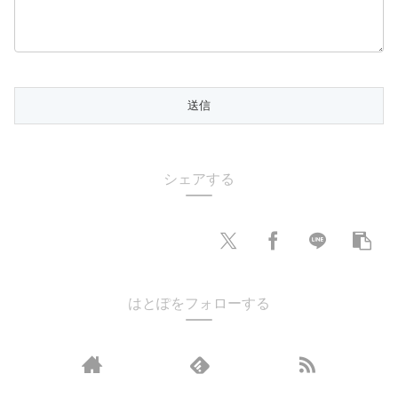
シェアする
はとぽをフォローする