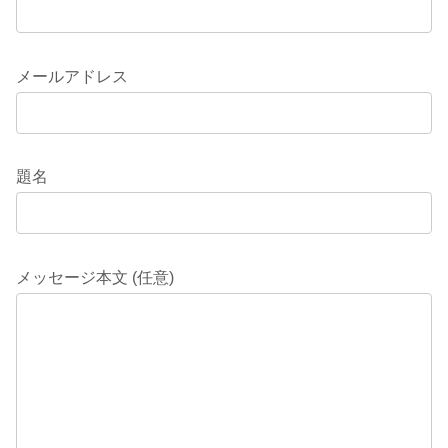
メールアドレス
題名
メッセージ本文 (任意)