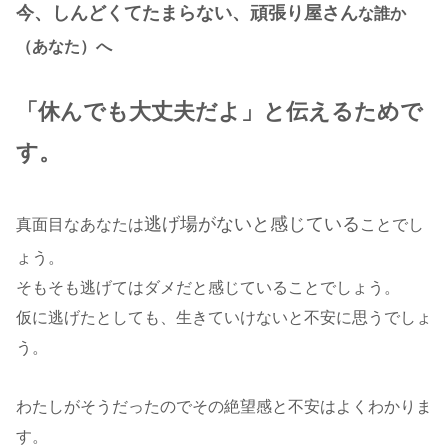
今、しんどくてたまらない、頑張り屋さん
な誰か
（あなた）へ
「休んでも大丈夫だよ」と伝えるためで
す。
逃げ場がないと感じている
真面目なあなたは
ことでし
ょう。
そもそも逃げてはダメだと感じていることでしょう。
仮に逃げたとしても、生きていけないと不安に思うでしょ
う。
わたしがそうだったのでその絶望感と不安はよくわかりま
す。