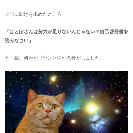
上司に助けを求めたところ
「はとぽさんは努力が足りないんじゃない？自己啓発書を
読みなさい」
と一蹴。何かがプツンと切れる音がしました。