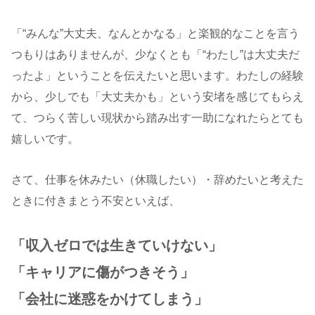
「“みんな”大丈夫、なんとかなる」と楽観的なことを言う
つもりはありませんが、少なくとも「“わたし”は大丈夫だ
ったよ」ということを伝えたいと思います。わたしの経験
から、少しでも「大丈夫かも」という安堵を感じてもらえ
て、つらく苦しい現状から踏み出す一助になれたらとても
嬉しいです。
さて、仕事を休みたい（休職したい）・辞めたいと考えた
ときに付きまとう不安といえば、
「収入ゼロでは生きていけない」
「キャリアに傷がつきそう」
「会社に迷惑をかけてしまう」