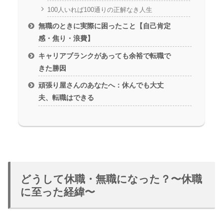
100人いれば100通りの正解なき人生
無職のときに実際に困ったこと【自己肯定
感・焦り・浪費】
キャリアブランクがあっても余裕で転職で
きた勝因
頑張り屋さんのあなたへ：休んでも大丈
夫、転職はできる
どうして休職・無職になった？〜休職
に至った経緯〜