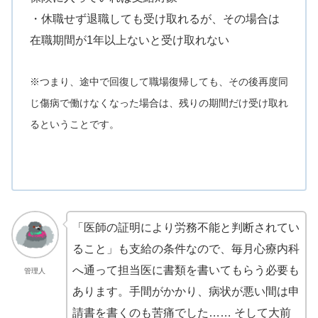
・休職せず退職しても受け取れるが、その場合は
在職期間が1年以上ないと受け取れない
※つまり、途中で回復して職場復帰しても、その後再度同
じ傷病で働けなくなった場合は、残りの期間だけ受け取れ
るということです。
「医師の証明により労務不能と判断されてい
ること」も支給の条件なので、毎月心療内科
へ通って担当医に書類を書いてもらう必要も
管理人
あります。手間がかかり、病状が悪い間は申
請書を書くのも苦痛でした…… そして大前