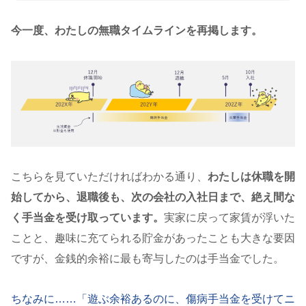
今一度、わたしの無職タイムラインを再掲します。
こちらを見ていただければわかる通り、
わたしは休職を開
始してから、退職後も、次の会社の入社日まで、絶え間な
く手当金を受け取っています。
実家に戻って家賃が浮いた
ことと、趣味に充てられる貯金があったことも大きな要因
ですが、金銭的余裕に最も寄与したのは手当金でした。
ちなみに……「遊ぶ余裕あるのに、傷病手当金を受けてニ