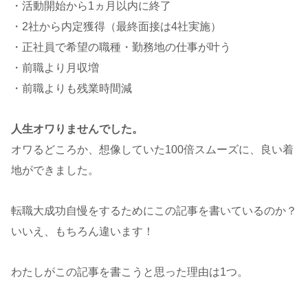
・活動開始から1ヵ月以内に終了
・2社から内定獲得（最終面接は4社実施）
・正社員で希望の職種・勤務地の仕事が叶う
・前職より月収増
・前職よりも残業時間減
人生オワりませんでした。
オワるどころか、想像していた100倍スムーズに、良い着
地ができました。
転職大成功自慢をするためにこの記事を書いているのか？
いいえ、もちろん違います！
わたしがこの記事を書こうと思った理由は1つ。