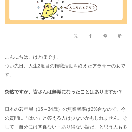
こんにちは、はとぽです。
つい先日、人生2度目の転職活動を終えたアラサーの女で
す。
突然ですが、皆さんは無職になったことはありますか？
日本の若年層（15～34歳）の無業者率は2%台なので、今
の質問に「はい」と答える人は少ないかもしれません。そ
して「自分には関係ない・あり得ない話だ」と思う人も多