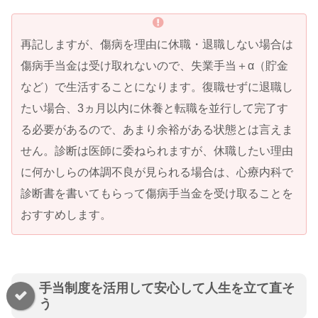
再記しますが、傷病を理由に休職・退職しない場合は
傷病手当金は受け取れないので、失業手当＋α（貯金
など）で生活することになります。復職せずに退職し
たい場合、3ヵ月以内に休養と転職を並行して完了す
る必要があるので、あまり余裕がある状態とは言えま
せん。診断は医師に委ねられますが、休職したい理由
に何かしらの体調不良が見られる場合は、心療内科で
診断書を書いてもらって傷病手当金を受け取ることを
おすすめします。
手当制度を活用して安心して人生を立て直そ
う