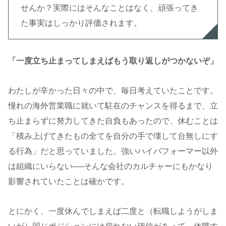
せんか？実際にはそんなことはなく、頑張ってき
た事実はしっかり評価されます。
「一度立ち止まってしまえばもう取り返しがつかないぞ」
わたしが辛かった日々の中で、毎日考えていたことです。
憧れの海外営業職に就いて駐在のチャンスを得るまで、立
ち止まらずに努力してきた自負もあったので、休むことは
「積み上げてきたもの全てを自分の手で壊して台無しにす
る行為」だと思っていました。強いハイパフォーマー以外
は組織にいらない──そんな会社のカルチャーにもかなり
影響されていたことは確かです。
とにかく、一度休んでしまえば二度と（転職しようがしま