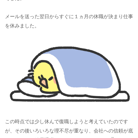
メールを送った翌日からすぐに１ヵ月の休職が決まり仕事
を休みました。
この時点では少し休んで復職しようと考えていたのです
が、その後いろいろな理不尽が重なり、会社への信頼が底