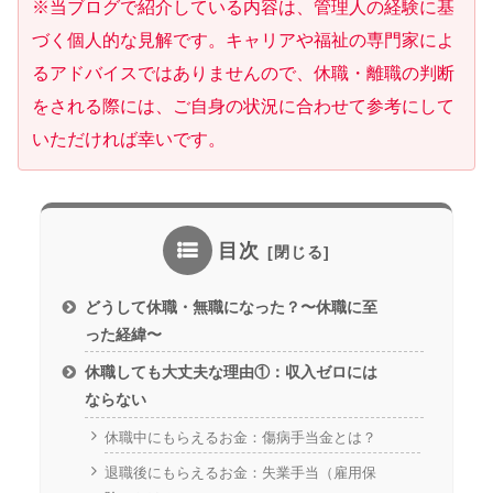
※当ブログで紹介している内容は、管理人の経験に基
づく個人的な見解です。キャリアや福祉の専門家によ
るアドバイスではありませんので、休職・離職の判断
をされる際には、ご自身の状況に合わせて参考にして
いただければ幸いです。
目次
どうして休職・無職になった？〜休職に至
った経緯〜
休職しても大丈夫な理由①：収入ゼロには
ならない
休職中にもらえるお金：傷病手当金とは？
退職後にもらえるお金：失業手当（雇用保